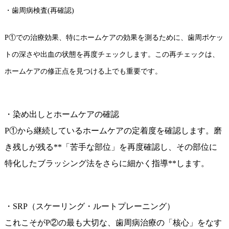
・歯周病検査(再確認)
P①での治療効果、特にホームケアの効果を測るために、歯周ポケッ
トの深さや出血の状態を再度チェックします。この再チェックは、
ホームケアの修正点を見つける上でも重要です。
・染め出しとホームケアの確認
P①から継続しているホームケアの定着度を確認します。磨
き残しが残る**「苦手な部位」を再度確認し、その部位に
特化したブラッシング法をさらに細かく指導**します。
・SRP（スケーリング・ルートプレーニング）
これこそがP②の最も大切な、歯周病治療の「核心」をなす