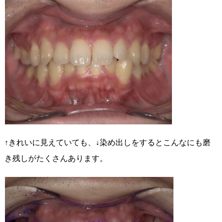
↑きれいに見えていても、↓染め出しをするとこんなにも磨
き残しがたくさんあります。