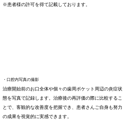
※患者様の許可を得て記載しております。
・口腔内写真の撮影
治療開始前のお口全体や個々の歯周ポケット周辺の炎症状
態を写真で記録します。治療後の再評価の際に比較するこ
とで、客観的な改善度を把握でき、患者さんご自身も努力
の成果を視覚的に実感できます。