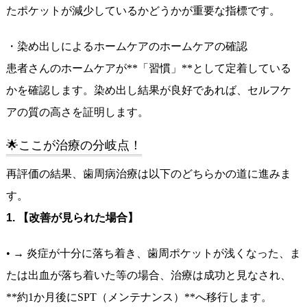
たポケットが減少しているかどうかが重要な指標です。
・染め出しによるホームケアのホームケアの確認
患者さんのホームケアが**「習慣」**として定着している
かを確認します。染め出し結果が良好であれば、セルフケ
アの質の高さを証明します。
🌟ここが治療の分岐点！
再評価の結果、歯周病治療は以下のどちらかの道に進みま
す。
1. 【改善が見られた場合】
• → 炎症が十分に落ち着き、歯周ポケットが浅くなった、ま
たは出血が落ち着いた等の場合、治療は成功と見なされ、
**約1か月後にSPT（メンテナンス）**へ移行します。