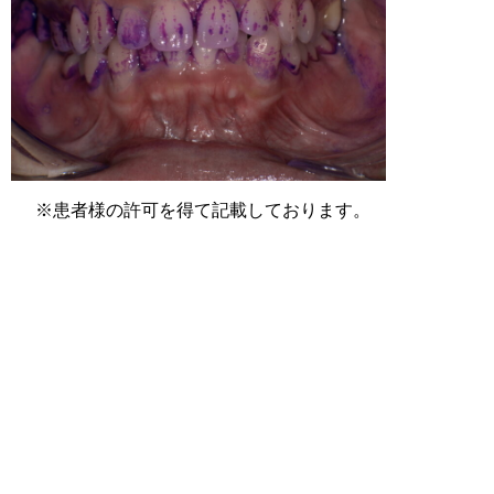
※患者様の許可を得て記載しております。