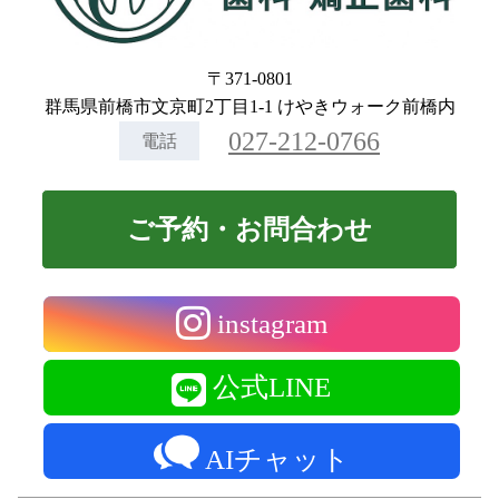
〒371-0801
群馬県前橋市文京町2丁目1-1 けやきウォーク前橋内
027-212-0766
電話
ご予約・お問合わせ
instagram
公式LINE
AIチャット