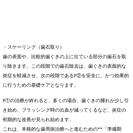
・スケーリング（歯石取り）
歯の表面や、比較的歯ぐきの上に出ている部分の歯石を取
り除きます。この段階での歯石除去は、歯ぐきの表面的な
炎症を軽減させ、次の段階であるP②を安全に、かつ効果的
に行うための基礎ケアとなります。
P①の治療が終わると、多くの場合、歯ぐきの腫れが少し引
き始め、ブラッシング時の出血が減ってくるなど、炎症の
初期的な改善が見られ始めます。
これは、本格的な歯周病治療へと進むための**「準備期