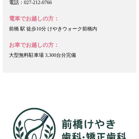
電話：027-212-0766
電車でお越しの方：
前橋 駅 徒歩10分 けやきウォーク前橋内
お車でお越しの方：
大型無料駐車場 3,300台分完備