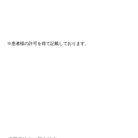
※患者様の許可を得て記載しております。