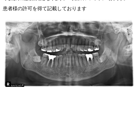
患者様の許可を得て記載しております