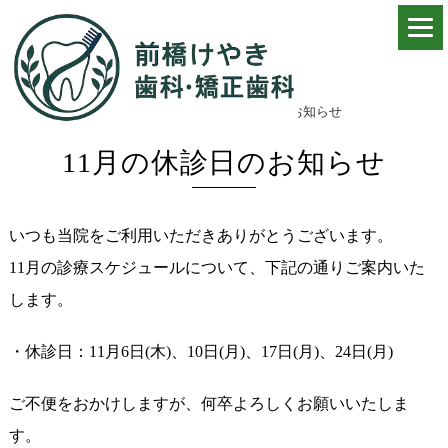
ホーム
>
お知らせ・更新情報
>
11月の休診日のお知らせ
11月の休診日のお知らせ
いつも当院をご利用いただきありがとうございます。
11月の診療スケジュールについて、下記の通りご案内いた
します。
・休診日：11月6日(木)、10日(月)、17日(月)、24日(月)
ご不便をおかけしますが、
何卒よろしくお願いいたしま
す。