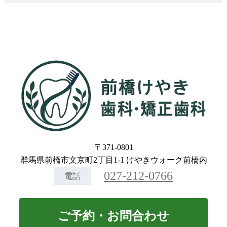
〒371-0801
群馬県前橋市文京町2丁目1-1 けやきウォーク前橋内
027-212-0766
電話
ご予約・お問合わせ