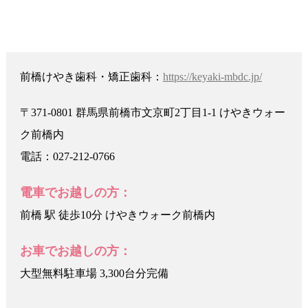
前橋けやき歯科・矯正歯科：
https://keyaki-mbdc.jp/
〒371-0801 群馬県前橋市文京町2丁目1-1 けやきウォー
ク前橋内
電話：027-212-0766
電車でお越しの方：
前橋 駅 徒歩10分 けやきウォーク前橋内
お車でお越しの方：
大型無料駐車場 3,300台分完備